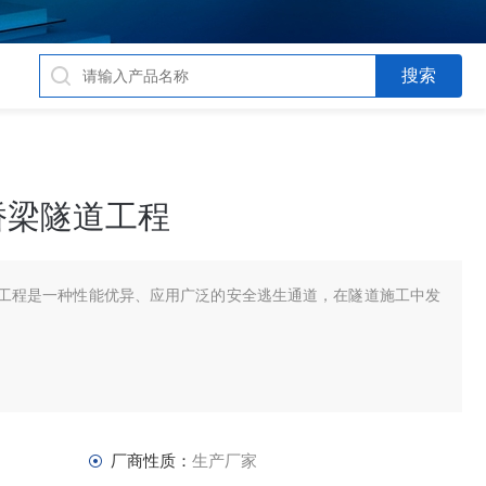
桥梁隧道工程
工程是一种性能优异、应用广泛的安全逃生通道，在隧道施工中发
厂商性质：
生产厂家