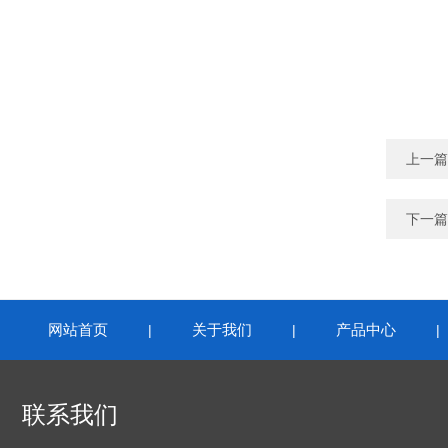
上一篇
下一篇
网站首页
关于我们
产品中心
|
|
联系我们