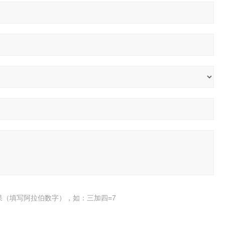
果（填写阿拉伯数字），如：三加四=7