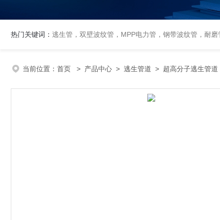
热门关键词：
逃生管，双壁波纹管，MPP电力管，钢带波纹管，耐磨管
当前位置：
首页
>
产品中心
>
逃生管道
>
超高分子逃生管道