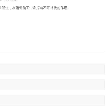
生通道，在隧道施工中发挥着不可替代的作用。