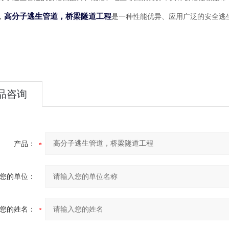
高分子逃生管道，桥梁隧道工程
，
是一种性能优异、应用广泛的安全逃
品咨询
产品：
您的单位：
您的姓名：