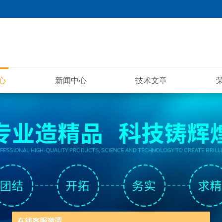
心
新闻中心
技术文章