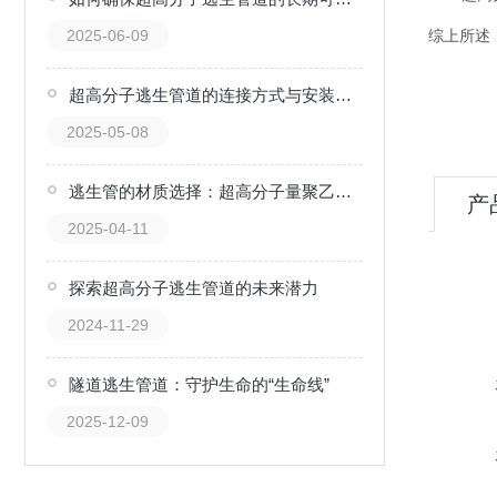
2025-06-09
综上所述
超高分子逃生管道的连接方式与安装技巧
2025-05-08
逃生管的材质选择：超高分子量聚乙烯的优势
产
2025-04-11
探索超高分子逃生管道的未来潜力
2024-11-29
隧道逃生管道：守护生命的“生命线”
2025-12-09