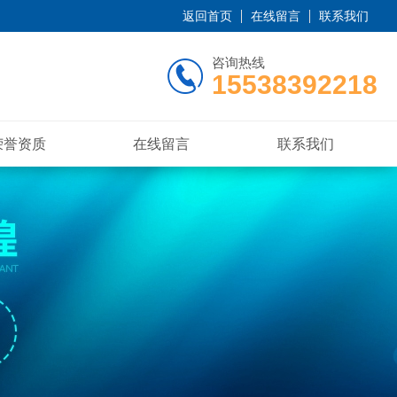
返回首页
在线留言
联系我们
咨询热线
15538392218
荣誉资质
在线留言
联系我们