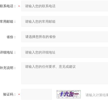
联系电话：
常用邮箱：
省份：
详细地址：
补充说明：
验证码：
请输入计算结