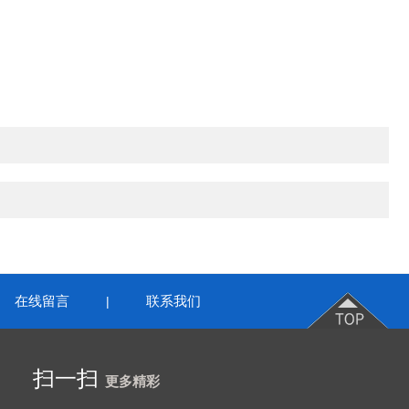
在线留言
联系我们
|
扫一扫
更多精彩