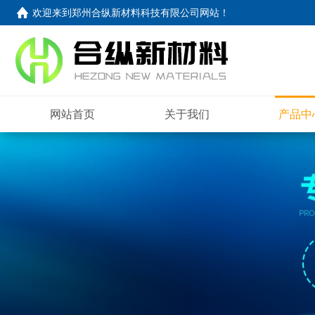
欢迎来到
郑州合纵新材料科技有限公司网站
！
网站首页
关于我们
产品中