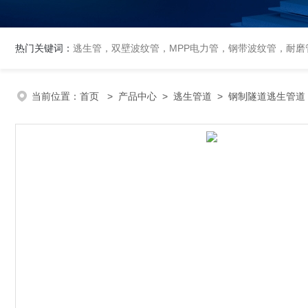
热门关键词：
逃生管，双壁波纹管，MPP电力管，钢带波纹管，耐磨管
当前位置：
首页
>
产品中心
>
逃生管道
>
钢制隧道逃生管道