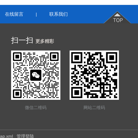
在线留言
联系我们
|
扫一扫
更多精彩
微信二维码
网站二维码
map.xml
管理登陆