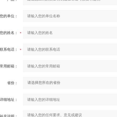
您的单位：
您的姓名：
联系电话：
常用邮箱：
省份：
详细地址：
补充说明：