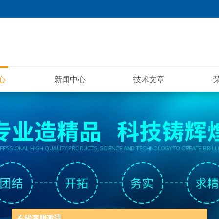
心
新闻中心
技术文章