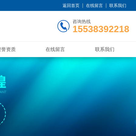
返回首页
在线留言
联系我们
咨询热线
15538392218
荣誉资质
在线留言
联系我们