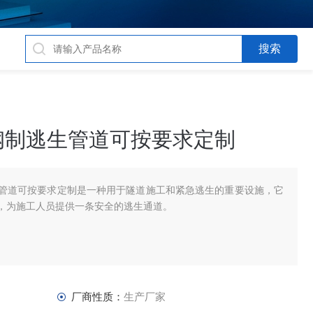
钢制逃生管道可按要求定制
管道可按要求定制是一种用于隧道施工和紧急逃生的重要设施，它
，为施工人员提供一条安全的逃生通道。
厂商性质：
生产厂家