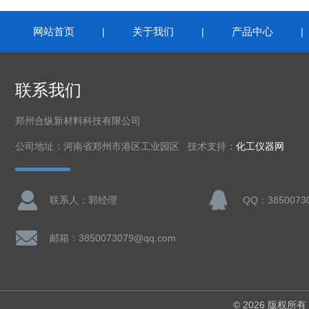
网站首页
关于我们
产品中心
|
|
联系我们
郑州合纵新材料科技有限公司
公司地址：河南省郑州市港区工业园区 技术支持：
化工仪器网
联系人：郭经理
QQ：3850073
邮箱：3850073079@qq.com
© 2026 版