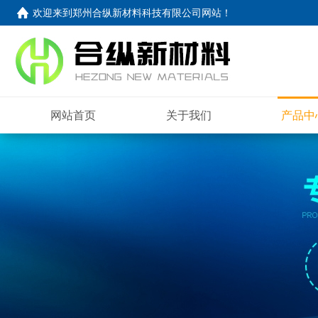
欢迎来到
郑州合纵新材料科技有限公司网站
！
网站首页
关于我们
产品中