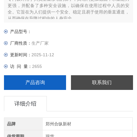
更强，并配备了多种安全设施，以确保在使用过程中人员的安
全。它旨在为人们提供一个安全、稳定且易于使用的垂直通道，
从而确保在升降过程中的人身安全。
产品型号：
厂商性质：
生产厂家
更新时间：
2025-11-12
访 问 量：
2655
产品咨询
联系我们
详细介绍
品牌
郑州合纵新材
供货周期
现货