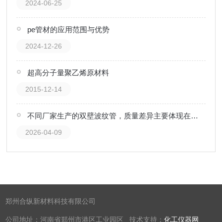
2024-06-25
pe管材的应用范围与优势
2024-12-26
超高分子量聚乙烯原材料
2015-12-14
不同厂家生产的双壁波纹管，质量差异主要体现在哪些方面？
2026-04-09
郑州合纵新材料科技有限公司
公司地址：河南省郑州市港区工业园区 技术支持：
化工仪器网