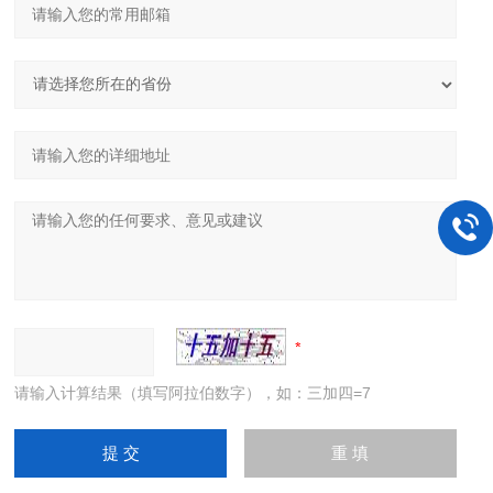
请输入计算结果（填写阿拉伯数字），如：三加四=7