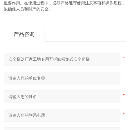
重要作用。在使用过程中，必须严格遵守使用注意事项和操作规程，
以确保人员和财产的安全。
产品咨询