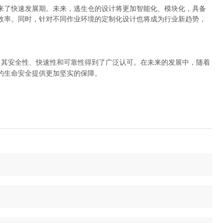
来了快速发展期。未来，逃生仓的设计将更加智能化、模块化，具备
效率。同时，针对不同作业环境的定制化设计也将成为行业新趋势，
，其安全性、快速性和可靠性得到了广泛认可。在未来的发展中，随着
的生命安全提供更加坚实的保障。