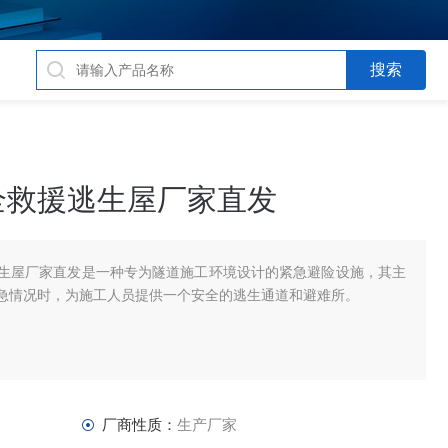
全救援逃生屋厂家直发
生屋厂家直发是一种专为隧道施工环境设计的紧急避险设施，其主
急情况时，为施工人员提供一个安全的逃生通道和避难所。
厂商性质：
生产厂家