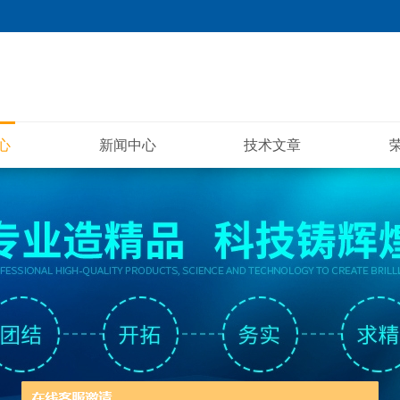
心
新闻中心
技术文章