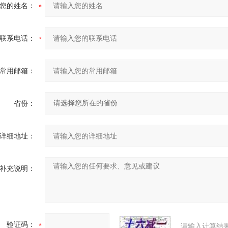
您的姓名：
联系电话：
常用邮箱：
省份：
详细地址：
补充说明：
验证码：
请输入计算结