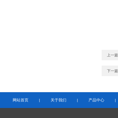
上一篇
下一篇
网站首页
关于我们
产品中心
|
|