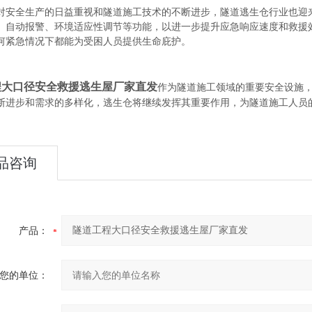
对安全生产的日益重视和隧道施工技术的不断进步，隧道逃生仓行业也迎
、自动报警、环境适应性调节等功能，以进一步提升应急响应速度和救援
何紧急情况下都能为受困人员提供生命庇护。
程大口径安全救援逃生屋厂家直发
作为隧道施工领域的重要安全设施
断进步和需求的多样化，逃生仓将继续发挥其重要作用，为隧道施工人员
品咨询
产品：
您的单位：