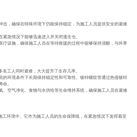
冲击，确保在特殊环境下仍能保持稳定，为施工人员提供安全的避难
在紧急情况下能够迅速进入并关闭逃生仓。
医疗设施，确保施工人员在等待救援的过程中能够保持清醒，与外界
容纳多名工人同时避难，大大提升了生存几率。
劣的环境条件下长期保持稳定性和可靠性。镀锌螺纹管通过热侵镀锌
寿命。
氧、空气净化、食物与水供给等生命维持系统，确保施工人员在避难
施工环境中。它作为施工人员的生命保障线，在紧急情况下发挥着至