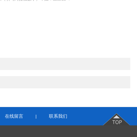
在线留言
联系我们
|