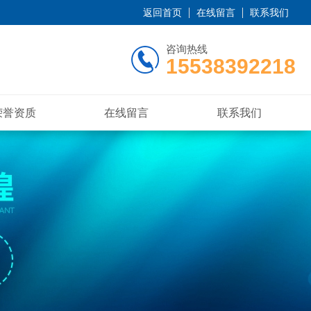
返回首页
在线留言
联系我们
咨询热线
15538392218
荣誉资质
在线留言
联系我们