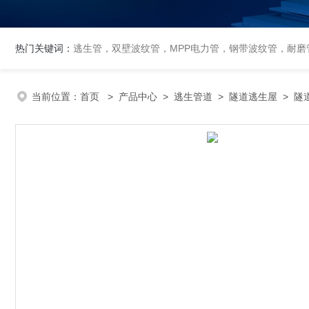
热门关键词：
逃生管，双壁波纹管，MPP电力管，钢带波纹管，耐磨管
当前位置：
首页
>
产品中心
>
逃生管道
>
隧道逃生屋
> 隧