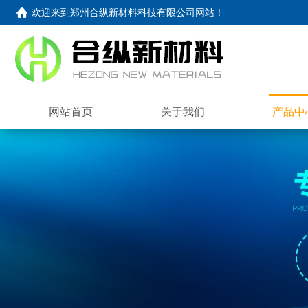
欢迎来到
郑州合纵新材料科技有限公司网站
！
网站首页
关于我们
产品中