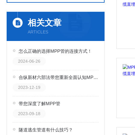
相关文章
ARTICLES
怎么正确的选择MPP管的连接方式！
2024-06-26
合纵新材六部法带您重新全面认知MPP管
2023-12-19
带您深度了解MPP管
2023-09-18
隧道逃生管道有什么技巧？