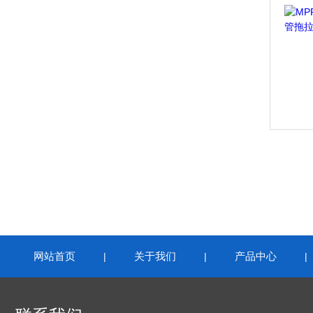
网站首页
关于我们
产品中心
|
|