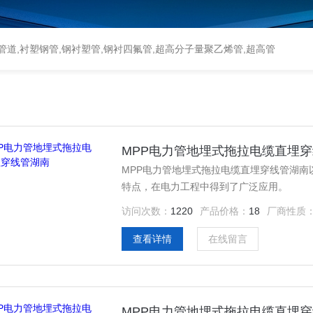
道,衬塑钢管,钢衬塑管,钢衬四氟管,超高分子量聚乙烯管,超高管
MPP电力管地埋式拖拉电缆直埋
MPP电力管地埋式拖拉电缆直埋穿线管湖
特点，在电力工程中得到了广泛应用。
访问次数：
1220
产品价格：
18
厂商性质
查看详情
在线留言
MPP电力管地埋式拖拉电缆直埋