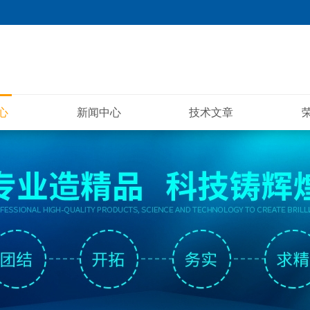
心
新闻中心
技术文章