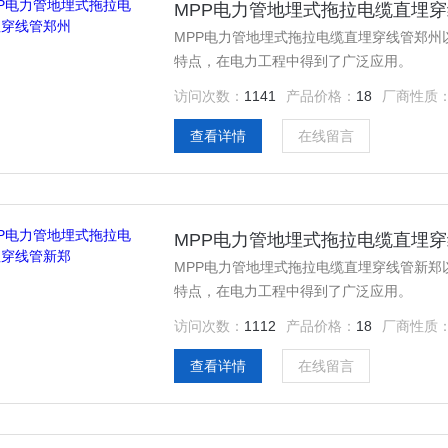
MPP电力管地埋式拖拉电缆直埋
MPP电力管地埋式拖拉电缆直埋穿线管郑
特点，在电力工程中得到了广泛应用。
访问次数：
1141
产品价格：
18
厂商性质
查看详情
在线留言
MPP电力管地埋式拖拉电缆直埋
MPP电力管地埋式拖拉电缆直埋穿线管新
特点，在电力工程中得到了广泛应用。
访问次数：
1112
产品价格：
18
厂商性质
查看详情
在线留言