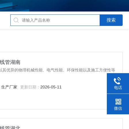
穿线管湖南
南以其优异的物理机械性能、电气性能、环保性能以及施工方便性等
：
生产厂家
更新日期：
2026-05-11
电话
微信
穿线管湖北