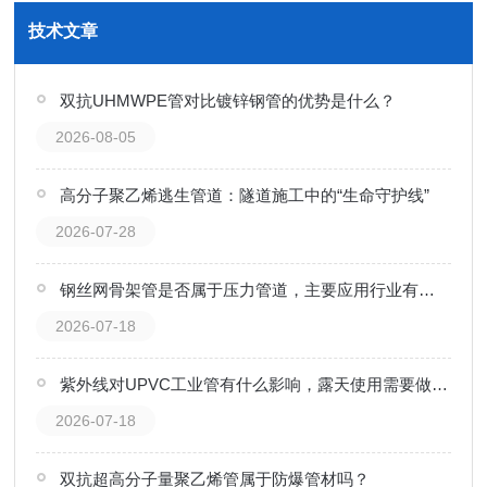
技术文章
双抗UHMWPE管对比镀锌钢管的优势是什么？
2026-08-05
高分子聚乙烯逃生管道：隧道施工中的“生命守护线”
2026-07-28
钢丝网骨架管是否属于压力管道，主要应用行业有哪些？
2026-07-18
紫外线对UPVC工业管有什么影响，露天使用需要做哪些防护？
2026-07-18
双抗超高分子量聚乙烯管属于防爆管材吗？