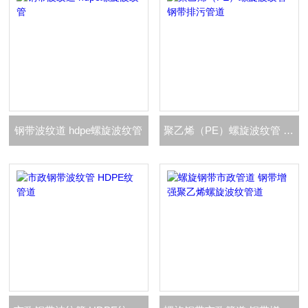
钢带波纹道 hdpe螺旋波纹管
聚乙烯（PE）螺旋波纹管 钢带排污管道