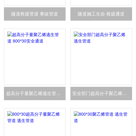
隧道救援管道 事故管道
隧道施工生命 救援通道
超高分子量聚乙烯逃生管道 800*30安全通道
安全部门超高分子聚乙烯逃生管道