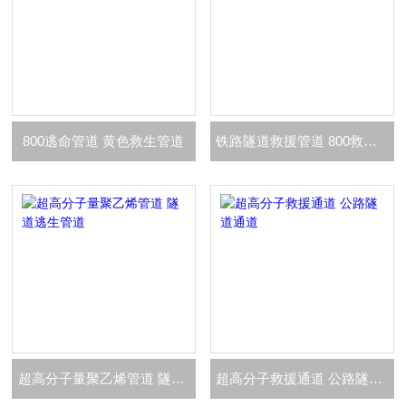
800逃命管道 黄色救生管道
铁路隧道救援管道 800救援通道
超高分子量聚乙烯管道 隧道逃生管道
超高分子救援通道 公路隧道通道