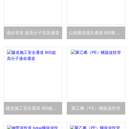
逃命管道 超高分子应急通道
公路隧道逃生通道 800黄色逃命管道
隧道施工安全通道 800超高分子逃命通道
聚乙烯（PE）螺旋波纹管