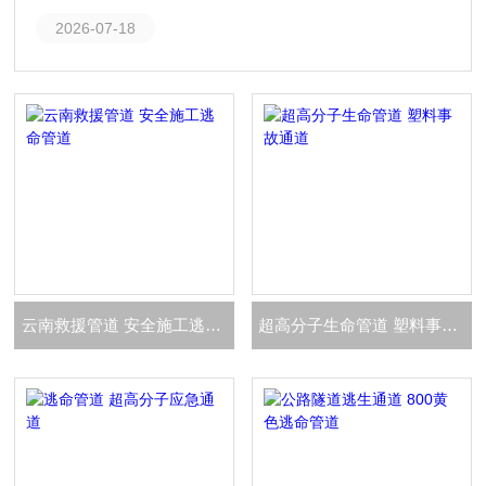
2026-07-18
云南救援管道 安全施工逃命管道
超高分子生命管道 塑料事故通道