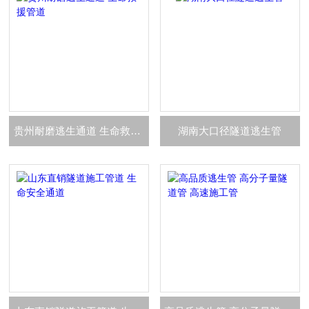
贵州耐磨逃生通道 生命救援管道
湖南大口径隧道逃生管