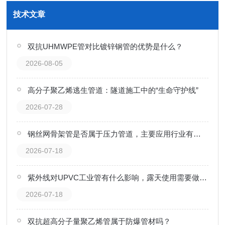
技术文章
双抗UHMWPE管对比镀锌钢管的优势是什么？
2026-08-05
高分子聚乙烯逃生管道：隧道施工中的“生命守护线”
2026-07-28
钢丝网骨架管是否属于压力管道，主要应用行业有哪些？
2026-07-18
紫外线对UPVC工业管有什么影响，露天使用需要做哪些防护？
2026-07-18
双抗超高分子量聚乙烯管属于防爆管材吗？