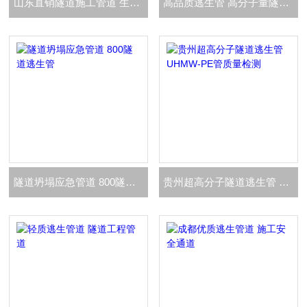
山东直销隧道施工管道 生命安全通道
高品质逃生管 高分子量隧道管 高速施工管
隧道坍塌应急管道 800隧道逃生管
贵州超高分子隧道逃生管 UHMW-PE管质量检测